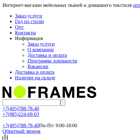
Интернет-магазин мебельных тканей и домашнего текстиля
опт
Заказ услуги
Гид по стилю
Опт
Контакты
Информация
Заказ услуги
О компании
Доставка и оплата
Программа лояльности
Вакансии
Доставка и оплата
Наличие на складе
+7(495)788-78-40
+7(985)224-69-03
+7(495)
788-78-40
Пн-Пт: 9:00-18:00
Обратный звонок