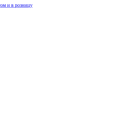
ом и в розницу