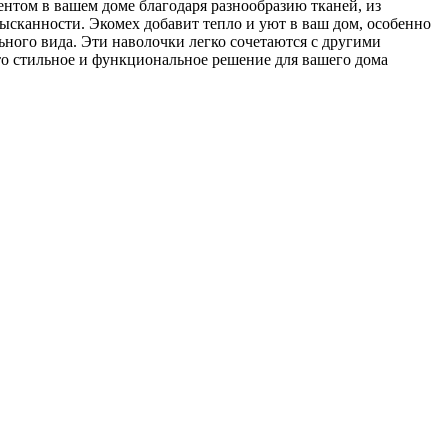
нтом в вашем доме благодаря разнообразию тканей, из
ысканности. Экомех добавит тепло и уют в ваш дом, особенно
ьного вида. Эти наволочки легко сочетаются с другими
то стильное и функциональное решение для вашего дома