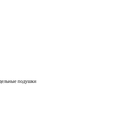
дельные подушки