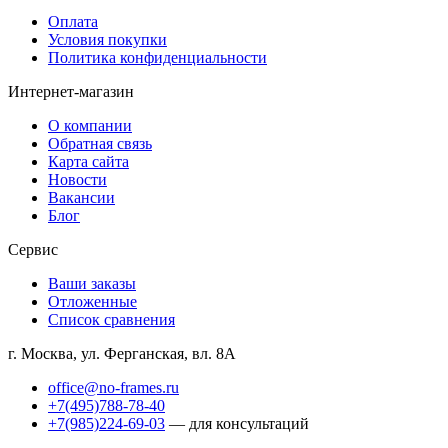
Оплата
Условия покупки
Политика конфиденциальности
Интернет-магазин
О компании
Обратная связь
Карта сайта
Новости
Вакансии
Блог
Сервис
Ваши заказы
Отложенные
Список сравнения
г. Москва, ул. Ферганская, вл. 8А
office@no-frames.ru
+7(495)788-78-40
+7(985)224-69-03
— для консультаций