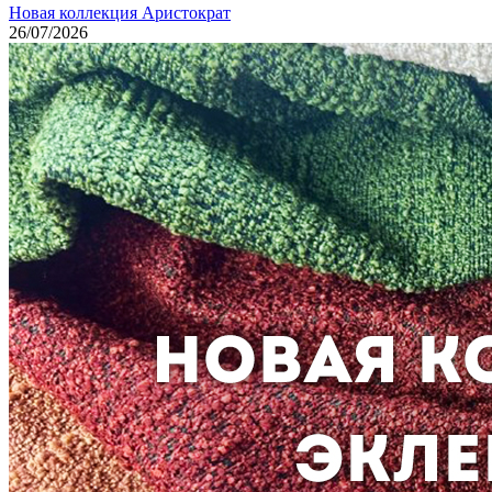
Новая коллекция Аристократ
26/07/2026