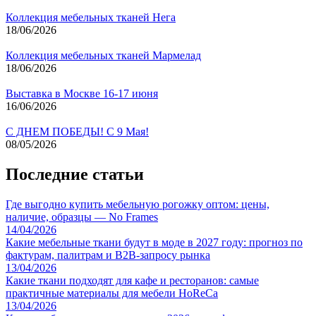
Коллекция мебельных тканей Нега
18/06/2026
Коллекция мебельных тканей Мармелад
18/06/2026
Выставка в Москве 16-17 июня
16/06/2026
С ДНЕМ ПОБЕДЫ! С 9 Мая!
08/05/2026
Последние статьи
Где выгодно купить мебельную рогожку оптом: цены,
наличие, образцы — No Frames
14/04/2026
Какие мебельные ткани будут в моде в 2027 году: прогноз по
фактурам, палитрам и B2B-запросу рынка
13/04/2026
Какие ткани подходят для кафе и ресторанов: самые
практичные материалы для мебели HoReCa
13/04/2026