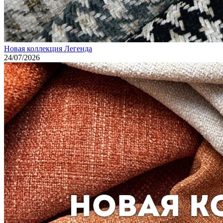
Новая коллекция Легенда
24/07/2026