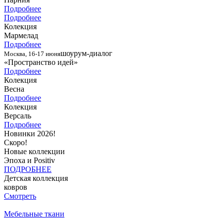
Подробнее
Подробнее
Колекция
Мармелад
Подробнее
шоурум-диалог
Москва, 16-17 июня
«Пространство идей»
Подробнее
Колекция
Весна
Подробнее
Колекция
Версаль
Подробнее
Новинки 2026!
Скоро!
Новые коллекции
Эпоха и Positiv
ПОДРОБНЕЕ
Детская коллекция
ковров
Смотреть
Мебельные ткани