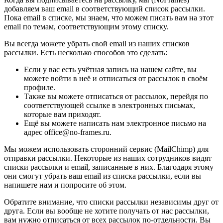
добавляем ваш email в соответствующий список рассылки.
Пока email в списке, мы знаем, что можем писать вам на этот
email по темам, соответствующим этому списку.
Вы всегда можете убрать свой email из наших списков
рассылки. Есть несколько способов это сделать:
Если у вас есть учётная запись на нашем сайте, вы
можете войти в неё и отписаться от рассылок в своём
профиле.
Также вы можете отписаться от рассылок, перейдя по
соответствующей ссылке в электронных письмах,
которые вам приходят.
Ещё вы можете написать нам электронное письмо на
адрес office@no-frames.ru.
Мы можем использовать сторонний сервис (MailChimp) для
отправки рассылки. Некоторые из наших сотрудников видят
списки рассылки и email, записанные в них. Благодаря этому
они смогут убрать ваш email из списка рассылки, если вы
напишете нам и попросите об этом.
Обратите внимание, что списки рассылки независимы друг от
друга. Если вы вообще не хотите получать от нас рассылки,
вам нужно отписаться от всех рассылок по-отдельности. Вы