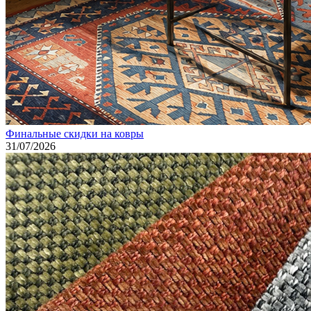
Финальные скидки на ковры
31/07/2026