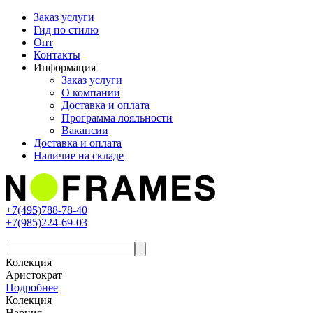
Заказ услуги
Гид по стилю
Опт
Контакты
Информация
Заказ услуги
О компании
Доставка и оплата
Программа лояльности
Вакансии
Доставка и оплата
Наличие на складе
+7(495)788-78-40
+7(985)224-69-03
Колекция
Аристократ
Подробнее
Колекция
Нарния