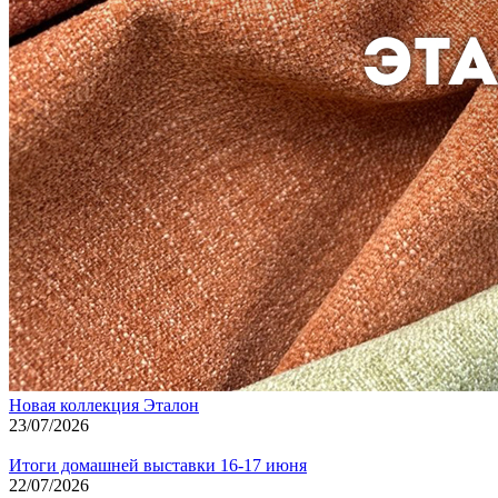
Новая коллекция Эталон
23/07/2026
Итоги домашней выставки 16-17 июня
22/07/2026