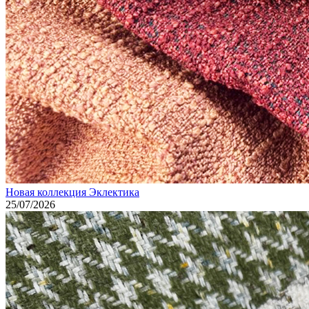
Новая коллекция Эклектика
25/07/2026