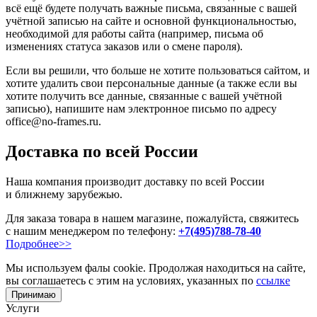
всё ещё будете получать важные письма, связанные с вашей
учётной записью на сайте и основной функциональностью,
необходимой для работы сайта (например, письма об
изменениях статуса заказов или о смене пароля).
Если вы решили, что больше не хотите пользоваться сайтом, и
хотите удалить свои персональные данные (а также если вы
хотите получить все данные, связанные с вашей учётной
записью), напишите нам электронное письмо по адресу
office@no-frames.ru.
Доставка по всей России
Наша компания производит доставку по всей России
и ближнему зарубежью.
Для заказа товара в нашем магазине, пожалуйста, свяжитесь
с нашим менеджером по телефону:
+7(495)788-78-40
Подробнее>>
Мы используем фалы cookie. Продолжая находиться на сайте,
вы соглашаетесь с этим на условиях, указанных по
ссылке
Принимаю
Услуги