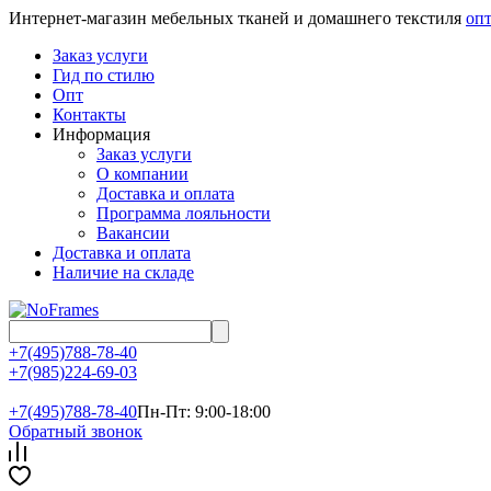
Интернет-магазин мебельных тканей и домашнего текстиля
опт
Заказ услуги
Гид по стилю
Опт
Контакты
Информация
Заказ услуги
О компании
Доставка и оплата
Программа лояльности
Вакансии
Доставка и оплата
Наличие на складе
+7(495)788-78-40
+7(985)224-69-03
+7(495)
788-78-40
Пн-Пт: 9:00-18:00
Обратный звонок