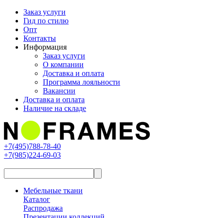
Заказ услуги
Гид по стилю
Опт
Контакты
Информация
Заказ услуги
О компании
Доставка и оплата
Программа лояльности
Вакансии
Доставка и оплата
Наличие на складе
+7(495)788-78-40
+7(985)224-69-03
Мебельные ткани
Каталог
Распродажа
Презентации коллекций