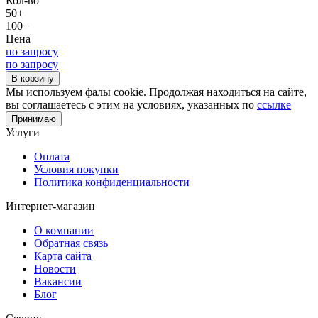
Кол-во
50+
100+
Цена
по запросу
по запросу
В корзину
Мы используем фалы cookie. Продолжая находиться на сайте,
вы соглашаетесь с этим на условиях, указанных по
ссылке
Принимаю
Услуги
Оплата
Условия покупки
Политика конфиденциальности
Интернет-магазин
О компании
Обратная связь
Карта сайта
Новости
Вакансии
Блог