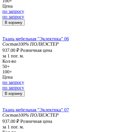
100+
Цена
по запросу
по запросу
В корзину
Ткань мебельная "Эклектика" 06
Состав
100% ПОЛИЭСТЕР
937.00
₽
Розничная цена
за 1 пог. м.
Кол-во
50+
100+
Цена
по запросу
по запросу
В корзину
Ткань мебельная "Эклектика" 07
Состав
100% ПОЛИЭСТЕР
937.00
₽
Розничная цена
за 1 пог. м.