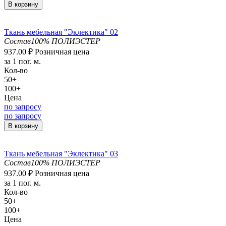
В корзину
Ткань мебельная "Эклектика" 02
Состав
100% ПОЛИЭСТЕР
937.00
₽
Розничная цена
за 1 пог. м.
Кол-во
50+
100+
Цена
по запросу
по запросу
В корзину
Ткань мебельная "Эклектика" 03
Состав
100% ПОЛИЭСТЕР
937.00
₽
Розничная цена
за 1 пог. м.
Кол-во
50+
100+
Цена