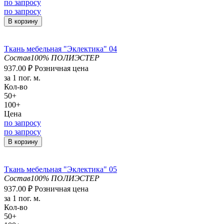
по запросу
по запросу
В корзину
Ткань мебельная "Эклектика" 04
Состав
100% ПОЛИЭСТЕР
937.00
₽
Розничная цена
за 1 пог. м.
Кол-во
50+
100+
Цена
по запросу
по запросу
В корзину
Ткань мебельная "Эклектика" 05
Состав
100% ПОЛИЭСТЕР
937.00
₽
Розничная цена
за 1 пог. м.
Кол-во
50+