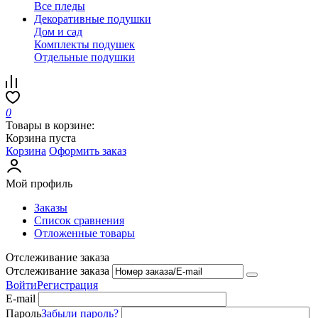
Все пледы
Декоративные подушки
Дом и сад
Комплекты подушек
Отдельные подушки
0
Товары в корзине:
Корзина пуста
Корзина
Оформить заказ
Мой профиль
Заказы
Список сравнения
Отложенные товары
Отслеживание заказа
Отслеживание заказа
Войти
Регистрация
E-mail
Пароль
Забыли пароль?