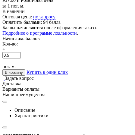
937.00
₽
Розничная цена
за 1 пог. м.
В наличии
Оптовая цена:
по запросу
Оплатить баллами:
94 балла
Баллы начисляются после оформления заказа.
Подробнее о программе лояльности
.
Начислим:
баллов
Кол-во:
+
−
пог. м.
Купить в один клик
В корзину
Задать вопрос
Доставка
Варианты оплаты
Наши преимущества
Описание
Характеристики