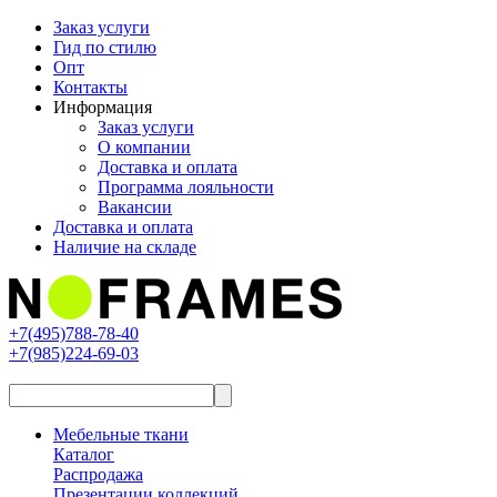
Заказ услуги
Гид по стилю
Опт
Контакты
Информация
Заказ услуги
О компании
Доставка и оплата
Программа лояльности
Вакансии
Доставка и оплата
Наличие на складе
+7(495)788-78-40
+7(985)224-69-03
Мебельные ткани
Каталог
Распродажа
Презентации коллекций