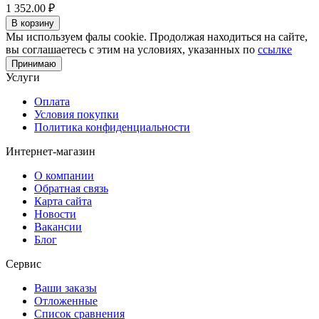
1 352.00
₽
В корзину
Мы используем фалы cookie. Продолжая находиться на сайте,
вы соглашаетесь с этим на условиях, указанных по
ссылке
Принимаю
Услуги
Оплата
Условия покупки
Политика конфиденциальности
Интернет-магазин
О компании
Обратная связь
Карта сайта
Новости
Вакансии
Блог
Сервис
Ваши заказы
Отложенные
Список сравнения