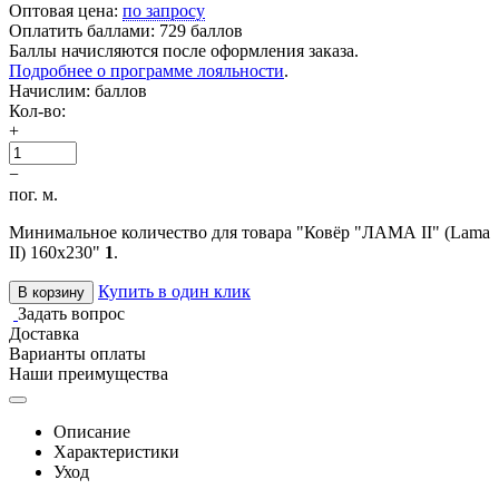
Оптовая цена:
по запросу
Оплатить баллами:
729 баллов
Баллы начисляются после оформления заказа.
Подробнее о программе лояльности
.
Начислим:
баллов
Кол-во:
+
−
пог. м.
Минимальное количество для товара "Ковёр "ЛАМА II" (Lama
II) 160х230"
1
.
Купить в один клик
В корзину
Задать вопрос
Доставка
Варианты оплаты
Наши преимущества
Описание
Характеристики
Уход