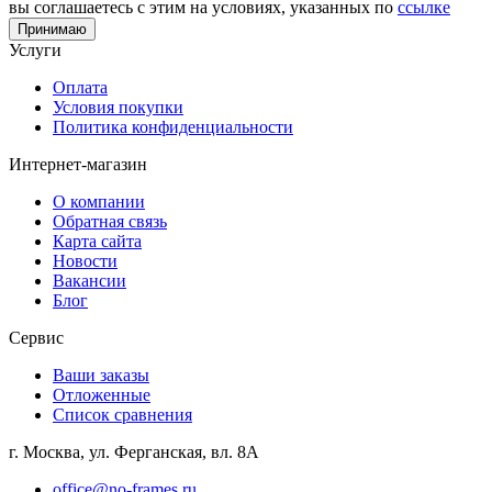
вы соглашаетесь с этим на условиях, указанных по
ссылке
Принимаю
Услуги
Оплата
Условия покупки
Политика конфиденциальности
Интернет-магазин
О компании
Обратная связь
Карта сайта
Новости
Вакансии
Блог
Сервис
Ваши заказы
Отложенные
Список сравнения
г. Москва, ул. Ферганская, вл. 8А
office@no-frames.ru