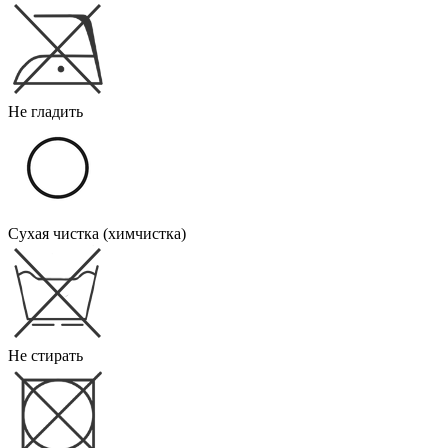
Не гладить
Сухая чистка (химчистка)
Не стирать