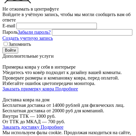
Не отжимать в центрифуге
Войдите в учётную запись, чтобы мы могли сообщить вам об
ответе
E-mail
Пароль
Забыли пароль?
Создать учетную запись
Запомнить
Войти
Дополнительные услуги
Примерка ковра у себя в интерьере
Убедитесь что ковёр подходит к дизайну вашей комнаты.
Проверьте размеры и компановку ковра, перед оплатой.
Избегайте ошибок цветопередачи монитора.
Заказать примерку ковра
Подробнее
Доставка ковра на дом
Бесплатная доставка от 14000 рублей для физических лиц.
Бесплатная доставка от 20000 руб для компаний.
Внутри ТТК — 1000 руб.
От ТТК до МКАД — 700 руб.
Заказать доставку
Подробнее
Мы используем фалы cookie. Продолжая находиться на сайте,