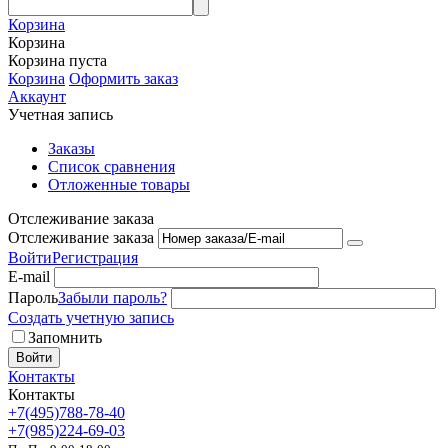
Корзина
Корзина
Корзина пуста
Корзина
Оформить заказ
Аккаунт
Учетная запись
Заказы
Список сравнения
Отложенные товары
Отслеживание заказа
Отслеживание заказа
Войти
Регистрация
E-mail
Пароль
Забыли пароль?
Создать учетную запись
Запомнить
Войти
Контакты
Контакты
+7(495)788-78-40
+7(985)224-69-03