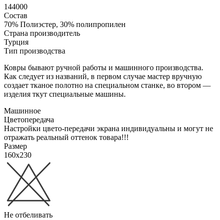
144000
Состав
70% Полиэстер, 30% полипропилен
Страна производитель
Турция
Тип производства
Ковры бывают ручной работы и машинного производства.
Как следует из названий, в первом случае мастер вручную
создает тканое полотно на специальном станке, во втором —
изделия ткут специальные машины.
Машинное
Цветопередача
Настройки цвето-передачи экрана индивидуальны и могут не
отражать реальный оттенок товара!!!
Размер
160x230
Не отбеливать