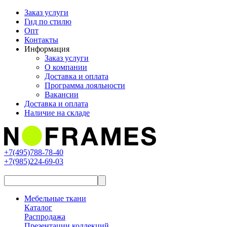
Заказ услуги
Гид по стилю
Опт
Контакты
Информация
Заказ услуги
О компании
Доставка и оплата
Программа лояльности
Вакансии
Доставка и оплата
Наличие на складе
+7(495)788-78-40
+7(985)224-69-03
Мебельные ткани
Каталог
Распродажа
Презентации коллекций