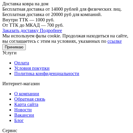
Доставка ковра на дом
Бесплатная доставка от 14000 рублей для физических лиц.
Бесплатная доставка от 20000 руб для компаний.
Внутри ТТК — 1000 руб.
От ТТК до МКАД — 700 руб.
Заказать доставку
Подробнее
Мы используем фалы cookie. Продолжая находиться на сайте,
вы соглашаетесь с этим на условиях, указанных по
ссылке
Принимаю
Услуги
Оплата
Условия покупки
Политика конфиденциальности
Интернет-магазин
О компании
Обратная связь
Карта сайта
Новости
Вакансии
Блог
Сервис