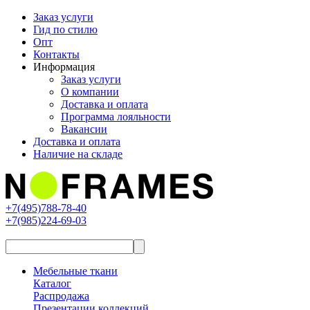
Заказ услуги
Гид по стилю
Опт
Контакты
Информация
Заказ услуги
О компании
Доставка и оплата
Программа лояльности
Вакансии
Доставка и оплата
Наличие на складе
+7(495)788-78-40
+7(985)224-69-03
Мебельные ткани
Каталог
Распродажа
Презентации коллекций