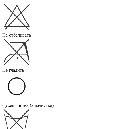
Не отбеливать
Не гладить
Сухая чистка (химчистка)