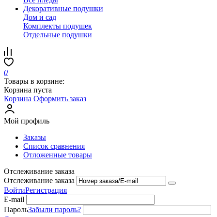
Декоративные подушки
Дом и сад
Комплекты подушек
Отдельные подушки
0
Товары в корзине:
Корзина пуста
Корзина
Оформить заказ
Мой профиль
Заказы
Список сравнения
Отложенные товары
Отслеживание заказа
Отслеживание заказа
Войти
Регистрация
E-mail
Пароль
Забыли пароль?