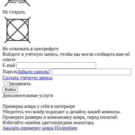
Не стирать
Не отжимать в центрифуге
Войдите в учётную запись, чтобы мы могли сообщить вам об
ответе
E-mail
Пароль
Забыли пароль?
Создать учетную запись
Запомнить
Войти
Дополнительные услуги
Примерка ковра у себя в интерьере
Убедитесь что ковёр подходит к дизайну вашей комнаты.
Проверьте размеры и компановку ковра, перед оплатой.
Избегайте ошибок цветопередачи монитора.
Заказать примерку ковра
Подробнее