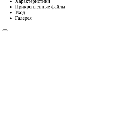
Характеристики
Прикрепленные файлы
Уход
Галерея