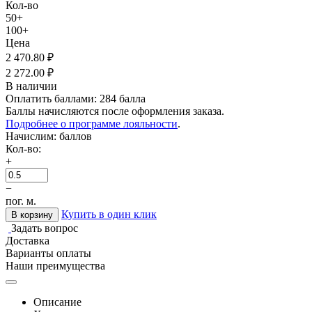
Кол-во
50+
100+
Цена
2 470.80
₽
2 272.00
₽
В наличии
Оплатить баллами:
284 балла
Баллы начисляются после оформления заказа.
Подробнее о программе лояльности
.
Начислим:
баллов
Кол-во:
+
−
пог. м.
Купить в один клик
В корзину
Задать вопрос
Доставка
Варианты оплаты
Наши преимущества
Описание