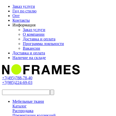
Заказ услуги
Гид по стилю
Опт
Контакты
Информация
Заказ услуги
О компании
Доставка и оплата
Программа лояльности
Вакансии
Доставка и оплата
Наличие на складе
+7(495)788-78-40
+7(985)224-69-03
Мебельные ткани
Каталог
Распродажа
Презентации коллекций