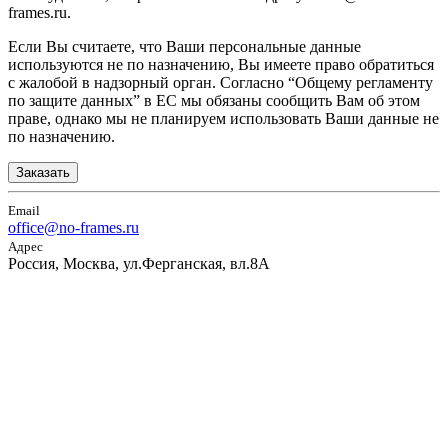
frames.ru.
Если Вы считаете, что Ваши персональные данные
используются не по назначению, Вы имеете право обратиться
с жалобой в надзорный орган. Согласно “Общему регламенту
по защите данных” в ЕС мы обязаны сообщить Вам об этом
праве, однако мы не планируем использовать Ваши данные не
по назначению.
Заказать
Email
office@no-frames.ru
Адрес
Россия, Москва, ул.Ферганская, вл.8А