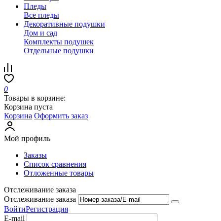
Пледы
Все пледы
Декоративные подушки
Дом и сад
Комплекты подушек
Отдельные подушки
0
Товары в корзине:
Корзина пуста
Корзина
Оформить заказ
Мой профиль
Заказы
Список сравнения
Отложенные товары
Отслеживание заказа
Отслеживание заказа
Войти
Регистрация
E-mail