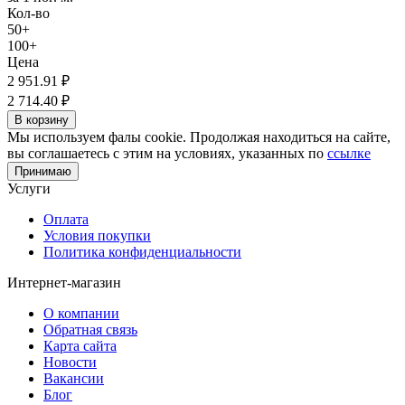
Кол-во
50+
100+
Цена
2 951.91
₽
2 714.40
₽
В корзину
Мы используем фалы cookie. Продолжая находиться на сайте,
вы соглашаетесь с этим на условиях, указанных по
ссылке
Принимаю
Услуги
Оплата
Условия покупки
Политика конфиденциальности
Интернет-магазин
О компании
Обратная связь
Карта сайта
Новости
Вакансии
Блог