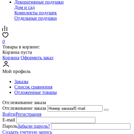
Декоративные подушки
Дом и сад
Комплекты подушек
Отдельные подушки
0
Товары в корзине:
Корзина пуста
Корзина
Оформить заказ
Мой профиль
Заказы
Список сравнения
Отложенные товары
Отслеживание заказа
Отслеживание заказа
Войти
Регистрация
E-mail
Пароль
Забыли пароль?
Создать учетную запись