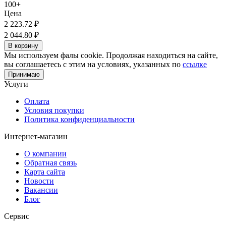
100+
Цена
2 223.72
₽
2 044.80
₽
В корзину
Мы используем фалы cookie. Продолжая находиться на сайте,
вы соглашаетесь с этим на условиях, указанных по
ссылке
Принимаю
Услуги
Оплата
Условия покупки
Политика конфиденциальности
Интернет-магазин
О компании
Обратная связь
Карта сайта
Новости
Вакансии
Блог
Сервис