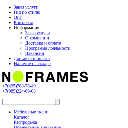
Заказ услуги
Гид по стилю
Опт
Контакты
Информация
Заказ услуги
О компании
Доставка и оплата
Программа лояльности
Вакансии
Доставка и оплата
Наличие на складе
+7(495)788-78-40
+7(985)224-69-03
Мебельные ткани
Каталог
Распродажа
Презентации коллекций