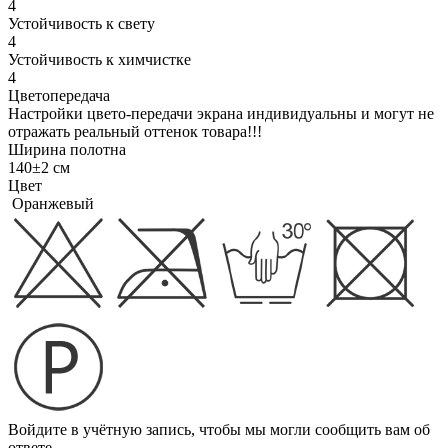
4
Устойчивость к свету
4
Устойчивость к химчистке
4
Цветопередача
Настройки цвето-передачи экрана индивидуальны и могут не
отражать реальный оттенок товара!!!
Ширина полотна
140±2 см
Цвет
Оранжевый
Войдите в учётную запись, чтобы мы могли сообщить вам об
ответе