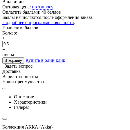
В наличии
Оптовая цена:
по запросу
Оплатить баллами:
40 баллов
Баллы начисляются после оформления заказа.
Подробнее о программе лояльности
.
Начислим:
баллов
Кол-во:
+
−
пог. м.
Купить в один клик
В корзину
Задать вопрос
Доставка
Варианты оплаты
Наши преимущества
Описание
Характеристики
Галерея
Коллекция АККА (Akka)