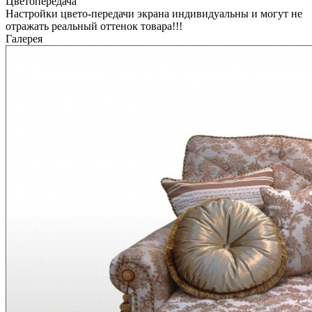
Цветопередача
Настройки цвето-передачи экрана индивидуальны и могут не
отражать реальный оттенок товара!!!
Галерея