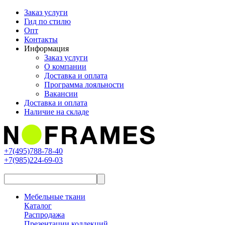
Заказ услуги
Гид по стилю
Опт
Контакты
Информация
Заказ услуги
О компании
Доставка и оплата
Программа лояльности
Вакансии
Доставка и оплата
Наличие на складе
+7(495)788-78-40
+7(985)224-69-03
Мебельные ткани
Каталог
Распродажа
Презентации коллекций