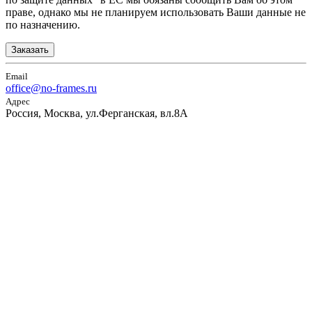
праве, однако мы не планируем использовать Ваши данные не
по назначению.
Заказать
Email
office@no-frames.ru
Адрес
Россия, Москва, ул.Ферганская, вл.8А