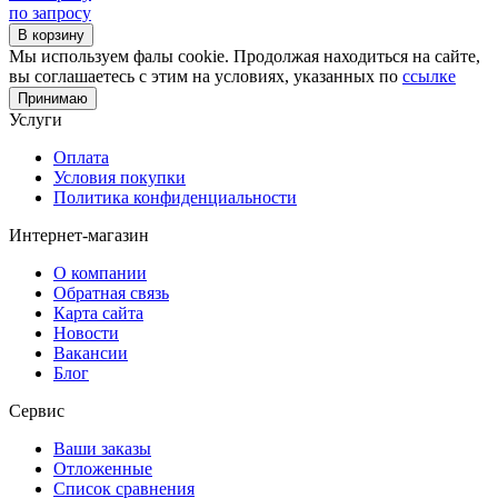
по запросу
В корзину
Мы используем фалы cookie. Продолжая находиться на сайте,
вы соглашаетесь с этим на условиях, указанных по
ссылке
Принимаю
Услуги
Оплата
Условия покупки
Политика конфиденциальности
Интернет-магазин
О компании
Обратная связь
Карта сайта
Новости
Вакансии
Блог
Сервис
Ваши заказы
Отложенные
Список сравнения