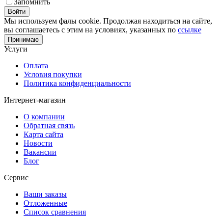
Запомнить
Войти
Мы используем фалы cookie. Продолжая находиться на сайте,
вы соглашаетесь с этим на условиях, указанных по
ссылке
Принимаю
Услуги
Оплата
Условия покупки
Политика конфиденциальности
Интернет-магазин
О компании
Обратная связь
Карта сайта
Новости
Вакансии
Блог
Сервис
Ваши заказы
Отложенные
Список сравнения