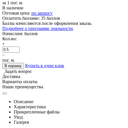
за 1 пог. м.
В наличии
Оптовая цена:
по запросу
Оплатить баллами:
35 баллов
Баллы начисляются после оформления заказа.
Подробнее о программе лояльности
.
Начислим:
баллов
Кол-во:
+
−
пог. м.
Купить в один клик
В корзину
Задать вопрос
Доставка
Варианты оплаты
Наши преимущества
Описание
Характеристики
Прикрепленные файлы
Уход
Галерея