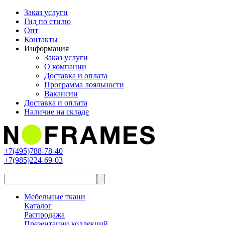
Заказ услуги
Гид по стилю
Опт
Контакты
Информация
Заказ услуги
О компании
Доставка и оплата
Программа лояльности
Вакансии
Доставка и оплата
Наличие на складе
+7(495)788-78-40
+7(985)224-69-03
Мебельные ткани
Каталог
Распродажа
Презентации коллекций