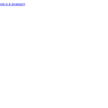
ом и в розницу