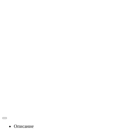
Описание