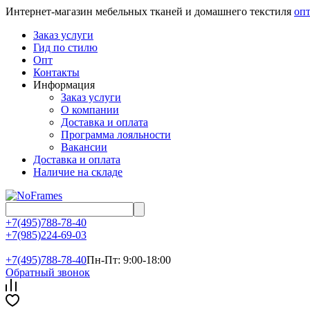
Интернет-магазин мебельных тканей и домашнего текстиля
опт
Заказ услуги
Гид по стилю
Опт
Контакты
Информация
Заказ услуги
О компании
Доставка и оплата
Программа лояльности
Вакансии
Доставка и оплата
Наличие на складе
+7(495)788-78-40
+7(985)224-69-03
+7(495)
788-78-40
Пн-Пт: 9:00-18:00
Обратный звонок