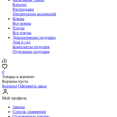
Каталог
Распродажа
Презентации коллекций
Ковры
Все ковры
Пледы
Все пледы
Декоративные подушки
Дом и сад
Комплекты подушек
Отдельные подушки
0
Товары в корзине:
Корзина пуста
Корзина
Оформить заказ
Мой профиль
Заказы
Список сравнения
Отложенные товары