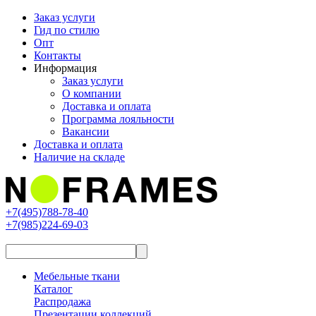
Заказ услуги
Гид по стилю
Опт
Контакты
Информация
Заказ услуги
О компании
Доставка и оплата
Программа лояльности
Вакансии
Доставка и оплата
Наличие на складе
+7(495)788-78-40
+7(985)224-69-03
Мебельные ткани
Каталог
Распродажа
Презентации коллекций