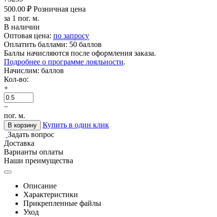
500.00
₽
Розничная цена
за 1 пог. м.
В наличии
Оптовая цена:
по запросу
Оплатить баллами:
50 баллов
Баллы начисляются после оформления заказа.
Подробнее о программе лояльности
.
Начислим:
баллов
Кол-во:
+
−
пог. м.
Купить в один клик
В корзину
Задать вопрос
Доставка
Варианты оплаты
Наши преимущества
Описание
Характеристики
Прикрепленные файлы
Уход