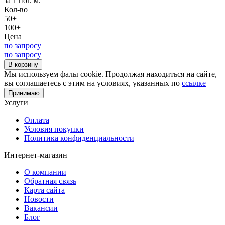
за 1 пог. м.
Кол-во
50+
100+
Цена
по запросу
по запросу
В корзину
Мы используем фалы cookie. Продолжая находиться на сайте,
вы соглашаетесь с этим на условиях, указанных по
ссылке
Принимаю
Услуги
Оплата
Условия покупки
Политика конфиденциальности
Интернет-магазин
О компании
Обратная связь
Карта сайта
Новости
Вакансии
Блог