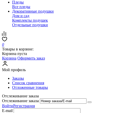
Пледы
Все пледы
Декоративные подушки
Дом и сад
Комплекты подушек
Отдельные подушки
0
Товары в корзине:
Корзина пуста
Корзина
Оформить заказ
Мой профиль
Заказы
Список сравнения
Отложенные товары
Отслеживание заказа
Отслеживание заказа
Войти
Регистрация
E-mail