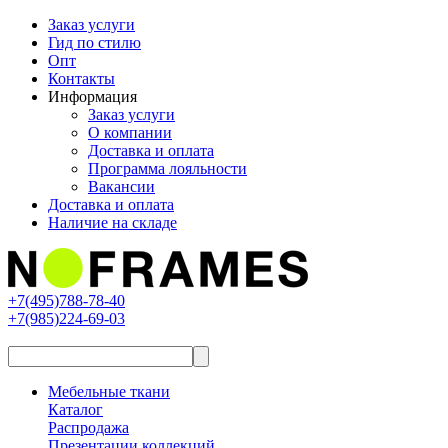
Заказ услуги
Гид по стилю
Опт
Контакты
Информация
Заказ услуги
О компании
Доставка и оплата
Программа лояльности
Вакансии
Доставка и оплата
Наличие на складе
+7(495)788-78-40
+7(985)224-69-03
Мебельные ткани
Каталог
Распродажа
Презентации коллекций