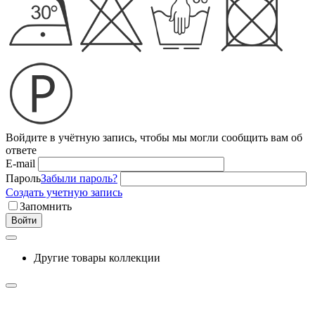
Войдите в учётную запись, чтобы мы могли сообщить вам об
ответе
E-mail
Пароль
Забыли пароль?
Создать учетную запись
Запомнить
Войти
Другие товары коллекции