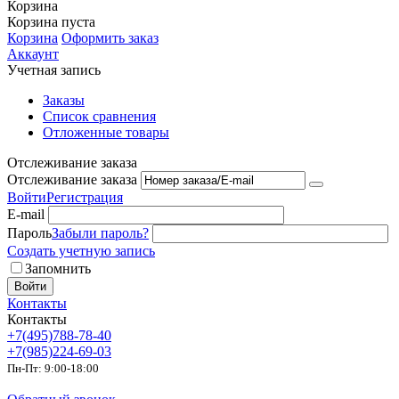
Корзина
Корзина пуста
Корзина
Оформить заказ
Аккаунт
Учетная запись
Заказы
Список сравнения
Отложенные товары
Отслеживание заказа
Отслеживание заказа
Войти
Регистрация
E-mail
Пароль
Забыли пароль?
Создать учетную запись
Запомнить
Войти
Контакты
Контакты
+7(495)788-78-40
+7(985)224-69-03
Пн-Пт: 9:00-18:00