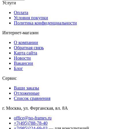
Услуги
Оплата
Условия покупки
Политика конфиденциальности
Интернет-магазин
О компании
Обратная связь
Карта сайта
Новости
Вакансии
Блог
Сервис
Ваши заказы
Отложенные
Список сравнения
г. Москва, ул. Ферганская, вл. 8А
office@no-frames.ru
+7(495)788-78-40
+7(985)224-69-03
— для консультаций