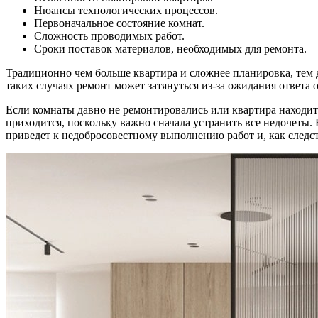
Нюансы технологических процессов.
Первоначальное состояние комнат.
Сложность проводимых работ.
Сроки поставок материалов, необходимых для ремонта.
Традиционно чем больше квартира и сложнее планировка, тем 
таких случаях ремонт может затянуться из-за ожидания ответ
Если комнаты давно не ремонтировались или квартира находит
приходится, поскольку важно сначала устранить все недочеты
приведет к недобросовестному выполнению работ и, как следс