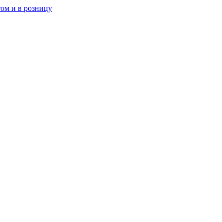
ом и в розницу