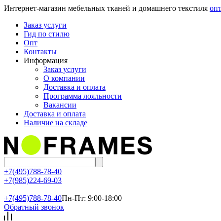
Интернет-магазин мебельных тканей и домашнего текстиля
опт
Заказ услуги
Гид по стилю
Опт
Контакты
Информация
Заказ услуги
О компании
Доставка и оплата
Программа лояльности
Вакансии
Доставка и оплата
Наличие на складе
+7(495)788-78-40
+7(985)224-69-03
+7(495)
788-78-40
Пн-Пт: 9:00-18:00
Обратный звонок