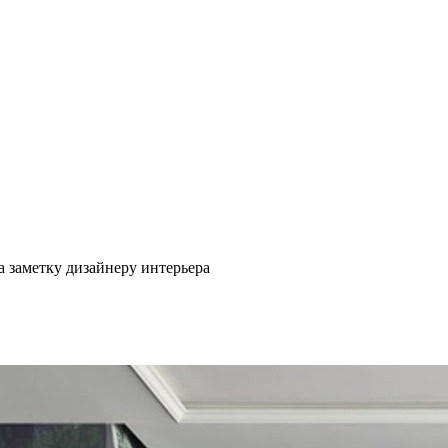
на заметку дизайнеру интерьера