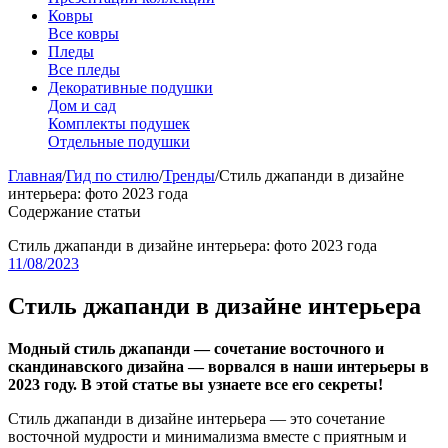
Ковры
Все ковры
Пледы
Все пледы
Декоративные подушки
Дом и сад
Комплекты подушек
Отдельные подушки
Главная
/
Гид по стилю
/
Тренды
/
Стиль джапанди в дизайне
интерьера: фото 2023 года
Содержание статьи
Стиль джапанди в дизайне интерьера: фото 2023 года
11/08/2023
Стиль джапанди в дизайне интерьера
Модный стиль джапанди — сочетание восточного и
скандинавского дизайна — ворвался в наши интерьеры в
2023 году. В этой статье вы узнаете все его секреты!
Стиль джапанди в дизайне интерьера — это сочетание
восточной мудрости и минимализма вместе с приятным и