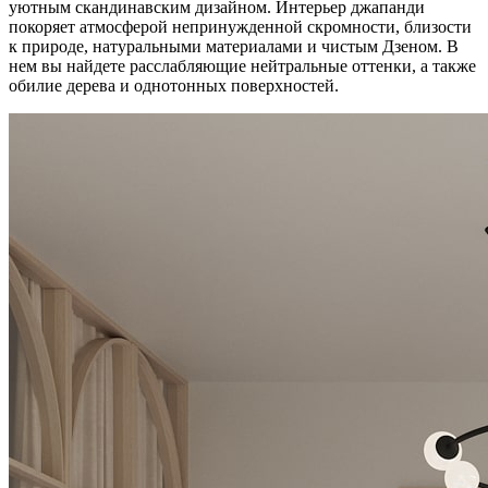
уютным скандинавским дизайном. Интерьер джапанди
покоряет атмосферой непринужденной скромности, близости
к природе, натуральными материалами и чистым Дзеном. В
нем вы найдете расслабляющие нейтральные оттенки, а также
обилие дерева и однотонных поверхностей.