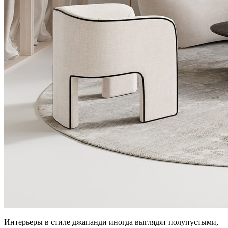
Интерьеры в стиле джапанди иногда выглядят полупустыми,