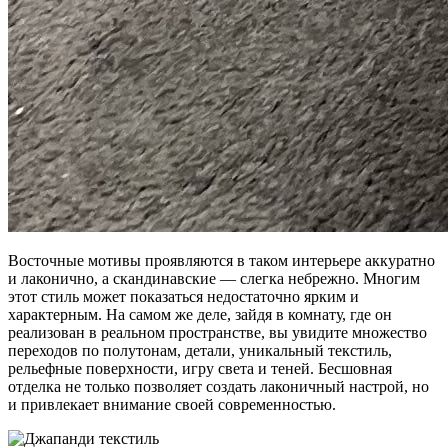
Восточные мотивы проявляются в таком интерьере аккуратно
и лаконично, а скандинавские — слегка небрежно. Многим
этот стиль может показаться недостаточно ярким и
характерным. На самом же деле, зайдя в комнату, где он
реализован в реальном пространстве, вы увидите множество
переходов по полутонам, детали, уникальный текстиль,
рельефные поверхности, игру света и теней. Бесшовная
отделка не только позволяет создать лаконичный настрой, но
и привлекает внимание своей современностью.