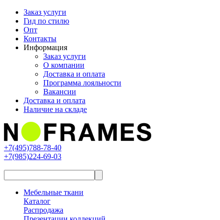
Заказ услуги
Гид по стилю
Опт
Контакты
Информация
Заказ услуги
О компании
Доставка и оплата
Программа лояльности
Вакансии
Доставка и оплата
Наличие на складе
+7(495)788-78-40
+7(985)224-69-03
Мебельные ткани
Каталог
Распродажа
Презентации коллекций