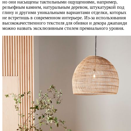
но они насыщены тактильными ощущениями, например,
рельефным камнем, натуральным деревом, штукатуркой под
глину и другими уникальными вариантами отделки, которых
не встретишь в современном интерьере. Из-за использования
высококачественного текстиля для обивки и декора джапанди
можно назвать эксклюзивным стилем премиального уровня.