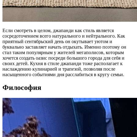
Если смотреть в целом, джапанди как стиль является
сосредоточением всего натурального и нейтрального. Как
приятный сентябрьский день он окутывает уютом и
буквально заставляет начать отдыхать. Именно поэтому он
стал таким популярным у жителей мегаполисов, которым
хочется создать оазис посреди большого города для себя и
своих детей. Кухня в стиле джапанди тоже располагает к
наслаждению кулинарией и трапезой, позволяя после
насыщенного событиями дня расслабиться в кругу семьи.
Философия